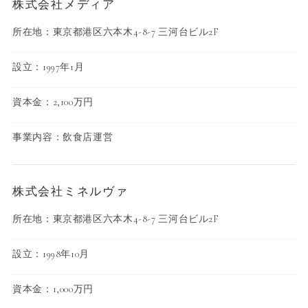
株式会社メディア
所在地：東京都港区六本木4-8-7 三河台ビル2F
設立：1997年1月
資本金：2,100万円
事業内容：飲食店運営
株式会社ミネルヴァ
所在地：東京都港区六本木4-8-7 三河台ビル2F
設立：1998年10月
資本金：1,000万円