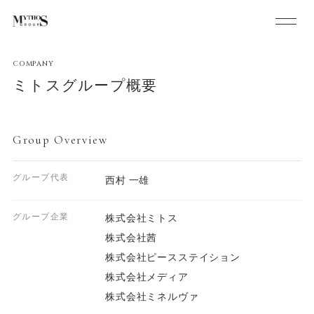
COMPANY
ミトスグループ概要
Group Overview
グループ代表
西村 一雄
グループ企業
株式会社ミトス
株式会社茜
株式会社ピースステイション
株式会社メディア
株式会社ミネルヴァ