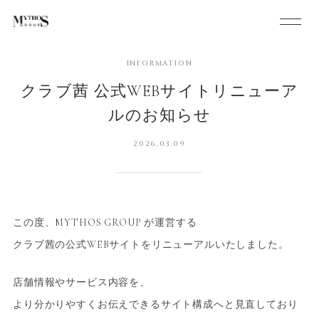
INFORMATION
クラブ茜 公式WEBサイトリニューア
ルのお知らせ
2026.03.09
この度、MYTHOS GROUP が運営する
クラブ茜の公式WEBサイトをリニューアルいたしました。
店舗情報やサービス内容を、
より分かりやすくお伝えできるサイト構成へと見直しており